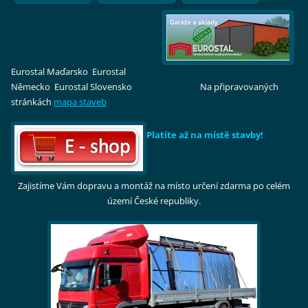
Eurostal Maďarsko Eurostal
Německo Eurostal Slovensko Na připravovaných
stránkách
mapa staveb
Platíte až na místě stavby!
Zajistíme Vám dopravu a montáž na místo určení zdarma po celém
území České republiky.