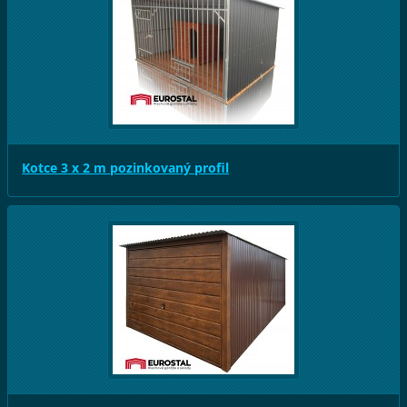
Kotce 3 x 2 m pozinkovaný profil