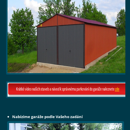
Nabízíme garáže podle Vašeho zadání