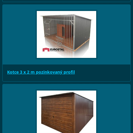
Kotce 3 x 2 m pozinkovaný profil