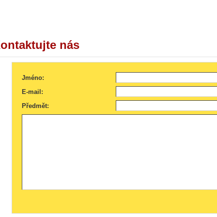
ontaktujte nás
Jméno:
E-mail:
Předmět: