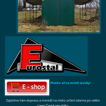
Platíte až na místě stavby!
Zajistíme Vám dopravu a montáž na místo určení zdarma po celém
území České republiky.