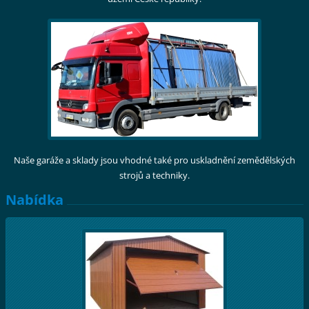
Naše garáže a sklady jsou vhodné také pro uskladnění zemědělských
strojů a techniky.
Nabídka