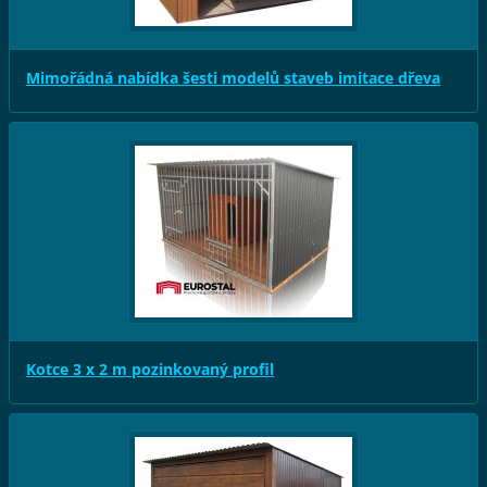
Mimořádná nabídka šesti modelů staveb imitace dřeva
Kotce 3 x 2 m pozinkovaný profil