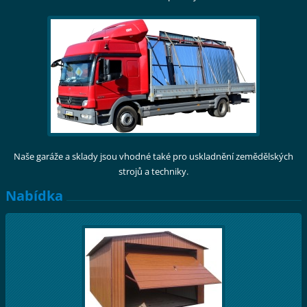
Naše garáže a sklady jsou vhodné také pro uskladnění zemědělských
strojů a techniky.
Nabídka