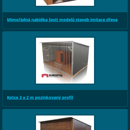
Mimořádná nabídka šesti modelů staveb imitace dřeva
Kotce 3 x 2 m pozinkovaný profil